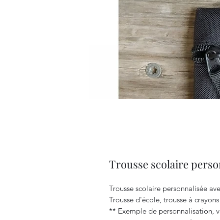
Trousse scolaire perso
Trousse scolaire personnalisée ave
Trousse d'école, trousse à crayons
** Exemple de personnalisation, v