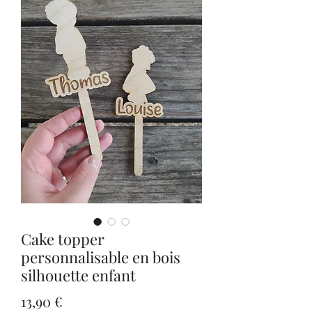
Cake topper
personnalisable en bois
silhouette enfant
Prix
13,90 €