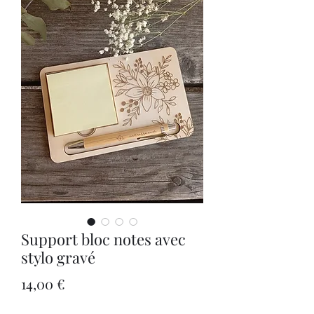
Support bloc notes avec
stylo gravé
Prix
14,00 €