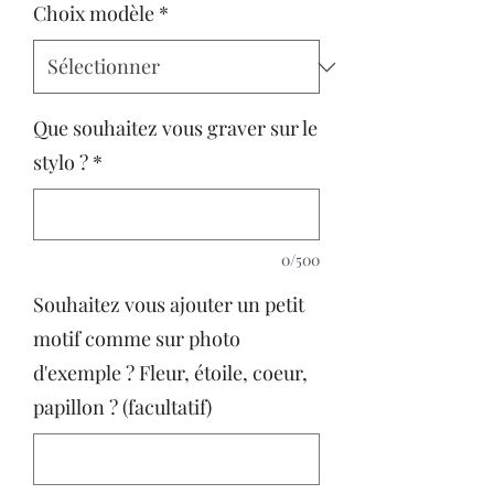
Choix modèle
*
Que souhaitez vous graver sur le
stylo ?
*
0/500
Souhaitez vous ajouter un petit
motif comme sur photo
d'exemple ? Fleur, étoile, coeur,
papillon ? (facultatif)